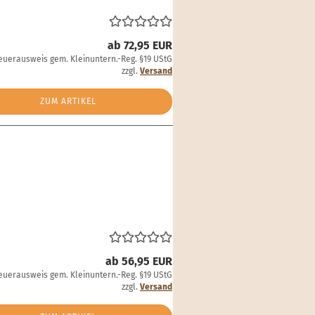
ab 72,95 EUR
euerausweis gem. Kleinuntern.-Reg. §19 UStG
zzgl.
Versand
ZUM ARTIKEL
ab 56,95 EUR
euerausweis gem. Kleinuntern.-Reg. §19 UStG
zzgl.
Versand