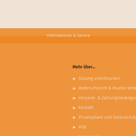
Informationen & Service
Mehr über...
Sitzung unterbrochen
Widerrufsrecht & Muster-Wid
Versand- & Zahlungsbedingu
Kontakt
Privatsphäre und Datenschut
AGB