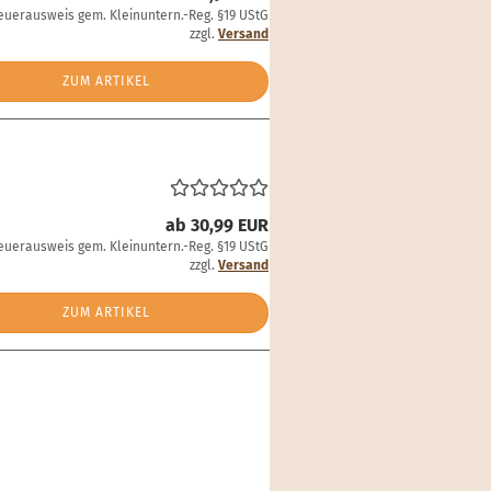
euerausweis gem. Kleinuntern.-Reg. §19 UStG
zzgl.
Versand
ZUM ARTIKEL
ab 30,99 EUR
euerausweis gem. Kleinuntern.-Reg. §19 UStG
zzgl.
Versand
ZUM ARTIKEL