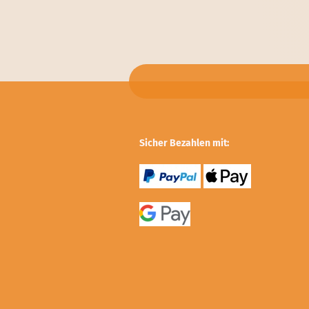
Sicher Bezahlen mit: