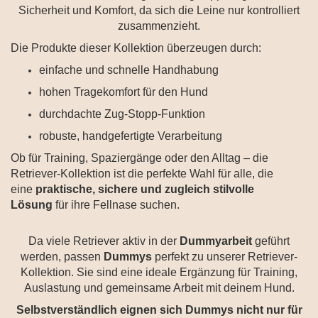
Sicherheit und Komfort, da sich die Leine nur kontrolliert
zusammenzieht.
Die Produkte dieser Kollektion überzeugen durch:
einfache und schnelle Handhabung
hohen Tragekomfort für den Hund
durchdachte Zug-Stopp-Funktion
robuste, handgefertigte Verarbeitung
Ob für Training, Spaziergänge oder den Alltag – die
Retriever-Kollektion ist die perfekte Wahl für alle, die
eine
praktische, sichere und zugleich stilvolle
Lösung
für ihre Fellnase suchen.
Da viele Retriever aktiv in der
Dummyarbeit
geführt
werden, passen
Dummys
perfekt zu unserer Retriever-
Kollektion. Sie sind eine ideale Ergänzung für Training,
Auslastung und gemeinsame Arbeit mit deinem Hund.
Selbstverständlich eignen sich Dummys nicht nur für