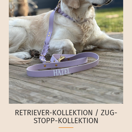
RETRIEVER-KOLLEKTION / ZUG-
STOPP-KOLLEKTION