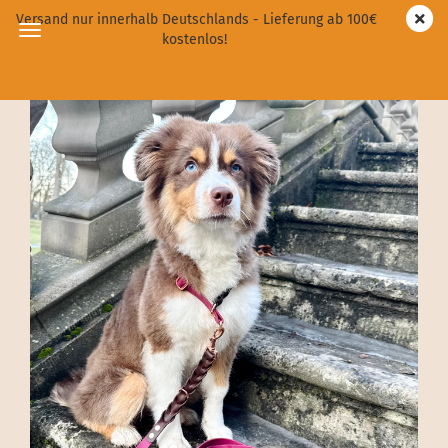
Versand nur innerhalb Deutschlands - Lieferung ab 100€
kostenlos!