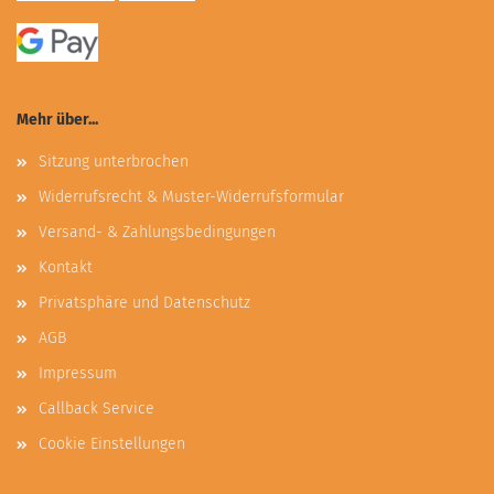
Mehr über...
Sitzung unterbrochen
Widerrufsrecht & Muster-Widerrufsformular
Versand- & Zahlungsbedingungen
Kontakt
Privatsphäre und Datenschutz
AGB
Impressum
Callback Service
Cookie Einstellungen