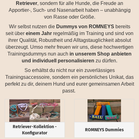
Retriever
, sondern für alle Hunde, die Freude an
Apportier-, Such- und Nasenarbeit haben – unabhängig
von Rasse oder Größe.
Wir selbst nutzen die
Dummys von ROMNEYS
bereits
seit über
einem Jahr
regelmäßig im Training und sind von
ihrer Qualität, Robustheit und Alltagstauglichkeit absolut
überzeugt. Umso mehr freuen wir uns, diese hochwertigen
Trainingsdummys nun auch
in unserem Shop anbieten
und individuell personalisieren
zu dürfen.
So erhältst du nicht nur ein zuverlässiges
Trainingsaccessoire, sondern ein persönliches Unikat, das
perfekt zu dir, deinem Hund und eurer gemeinsamen Arbeit
passt.
Retriever-Kollektion -
ROMNEYS Dummies
Konfigurator