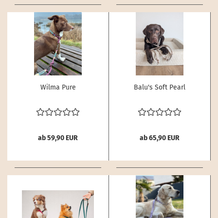
Wilma Pure
Balu's Soft Pearl
ab 59,90 EUR
ab 65,90 EUR