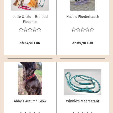
Lotte & Lilo – Braided
Hazels Fliederhauch
Elegance
ab 54,90 EUR
ab 65,90 EUR
Abby’s Autumn Glow
Winnie's Meerestanz