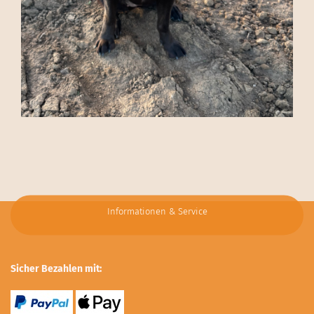
Informationen & Service
Sicher Bezahlen mit: