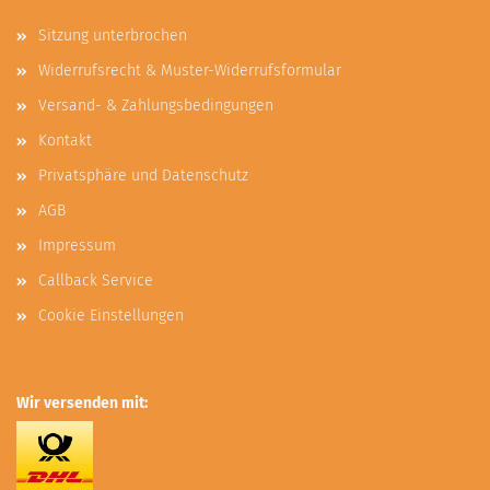
Sitzung unterbrochen
Widerrufsrecht & Muster-Widerrufsformular
Versand- & Zahlungsbedingungen
Kontakt
Privatsphäre und Datenschutz
AGB
Impressum
Callback Service
Cookie Einstellungen
Wir versenden mit: