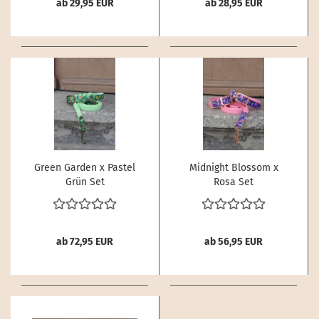
ab 29,95 EUR
ab 28,95 EUR
Green Garden x Pastel
Midnight Blossom x
Grün Set
Rosa Set
ab 72,95 EUR
ab 56,95 EUR