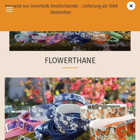
Versand nur innerhalb Deutschlands - Lieferung ab 100€
kostenlos!
FLOWERTHANE