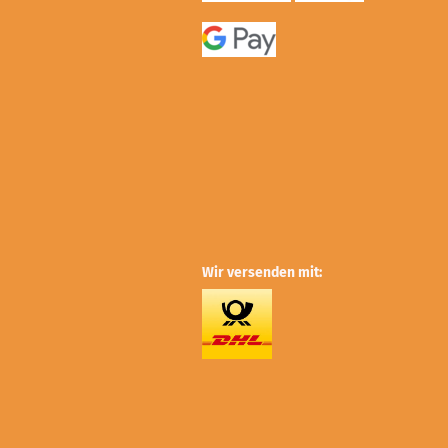
Wir versenden mit: