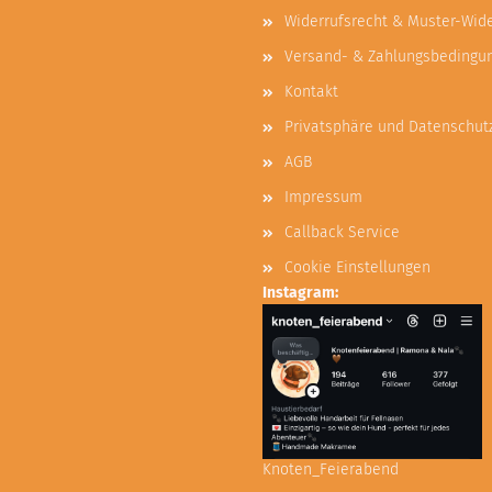
Widerrufsrecht & Muster-Wid
Versand- & Zahlungsbedingu
Kontakt
Privatsphäre und Datenschut
AGB
Impressum
Callback Service
Cookie Einstellungen
Instagram:
Knoten_Feierabend