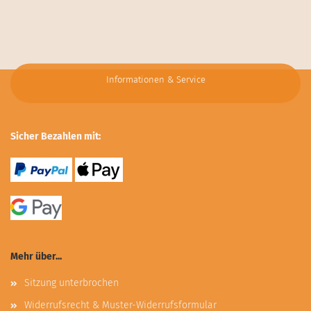
Informationen & Service
Sicher Bezahlen mit:
Mehr über...
Sitzung unterbrochen
Widerrufsrecht & Muster-Widerrufsformular