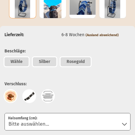
Lieferzeit:
6-8 Wochen
(Ausland abweichend)
Beschläge:
Wähle
Silber
Rosegold
Verschluss:
Halsumfang (cm):