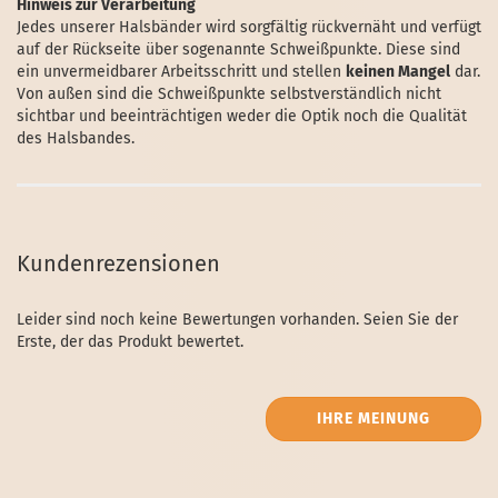
Hinweis zur Verarbeitung
Jedes unserer Halsbänder wird sorgfältig rückvernäht und verfügt
auf der Rückseite über sogenannte Schweißpunkte. Diese sind
ein unvermeidbarer Arbeitsschritt und stellen
keinen Mangel
dar.
Von außen sind die Schweißpunkte selbstverständlich nicht
sichtbar und beeinträchtigen weder die Optik noch die Qualität
des Halsbandes.
Kundenrezensionen
Leider sind noch keine Bewertungen vorhanden. Seien Sie der
Erste, der das Produkt bewertet.
IHRE MEINUNG