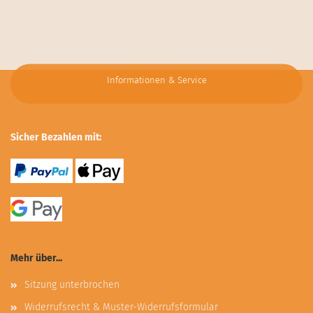
Informationen & Service
Sicher Bezahlen mit:
Mehr über...
Sitzung unterbrochen
Widerrufsrecht & Muster-Widerrufsformular