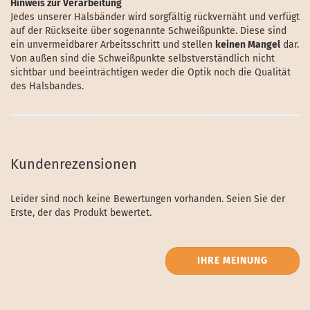
Hinweis zur Verarbeitung
Jedes unserer Halsbänder wird sorgfältig rückvernäht und verfügt
auf der Rückseite über sogenannte Schweißpunkte. Diese sind
ein unvermeidbarer Arbeitsschritt und stellen
keinen Mangel
dar.
Von außen sind die Schweißpunkte selbstverständlich nicht
sichtbar und beeinträchtigen weder die Optik noch die Qualität
des Halsbandes.
Kundenrezensionen
Leider sind noch keine Bewertungen vorhanden. Seien Sie der
Erste, der das Produkt bewertet.
IHRE MEINUNG