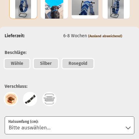
Lieferzeit:
6-8 Wochen
(Ausland abweichend)
Beschläge:
Wähle
Silber
Rosegold
Verschluss:
Halsumfang (cm):