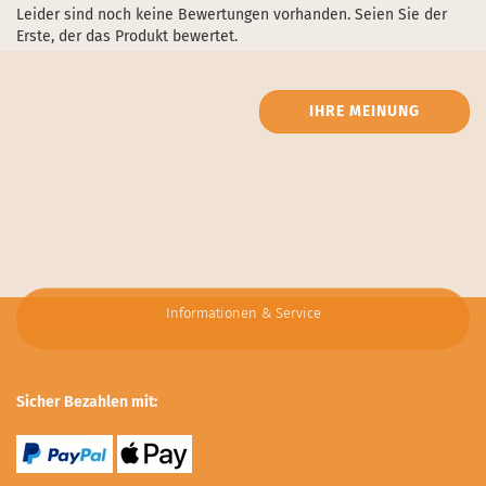
Leider sind noch keine Bewertungen vorhanden. Seien Sie der
Erste, der das Produkt bewertet.
IHRE MEINUNG
Informationen & Service
Sicher Bezahlen mit: