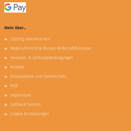
Mehr über...
Sitzung unterbrochen
Widerrufsrecht & Muster-Widerrufsformular
Versand- & Zahlungsbedingungen
Kontakt
Privatsphäre und Datenschutz
AGB
Impressum
Callback Service
Cookie Einstellungen