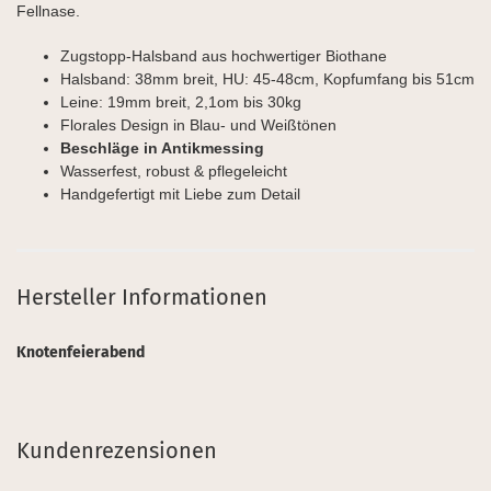
Fellnase.
Zugstopp-Halsband aus hochwertiger Biothane
Halsband: 38mm breit, HU: 45-48cm, Kopfumfang bis 51cm
Leine: 19mm breit, 2,1om bis 30kg
Florales Design in Blau- und Weißtönen
Beschläge in Antikmessing
Wasserfest, robust & pflegeleicht
Handgefertigt mit Liebe zum Detail
Hersteller Informationen
Knotenfeierabend
Kundenrezensionen