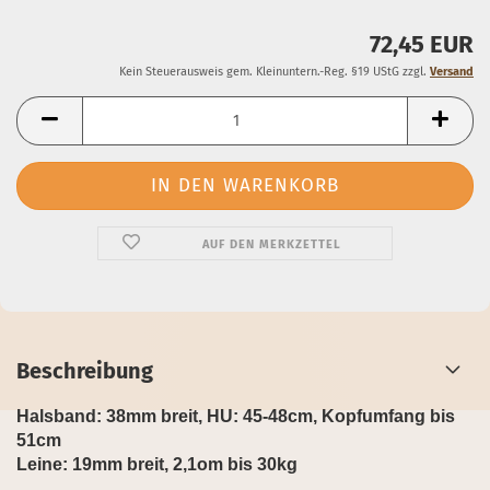
72,45 EUR
Kein Steuerausweis gem. Kleinuntern.-Reg. §19 UStG zzgl.
Versand
AUF DEN MERKZETTEL
Beschreibung
Halsband: 38mm breit, HU: 45-48cm, Kopfumfang bis
51cm
Leine: 19mm breit, 2,1om bis 30kg