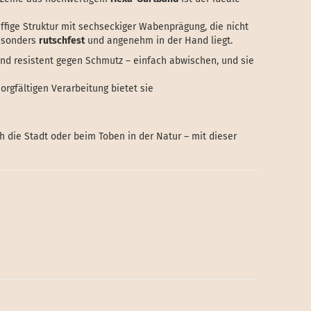
iffige Struktur mit sechseckiger Wabenprägung, die nicht
esonders
rutschfest
und angenehm in der Hand liegt.
und resistent gegen Schmutz – einfach abwischen, und sie
orgfältigen Verarbeitung bietet sie
h die Stadt oder beim Toben in der Natur – mit dieser