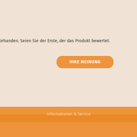
rhanden. Seien Sie der Erste, der das Produkt bewertet.
IHRE MEINUNG
Informationen & Service