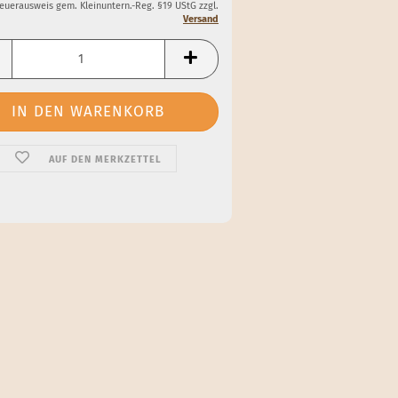
teuerausweis gem. Kleinuntern.-Reg. §19 UStG zzgl.
Versand
AUF DEN MERKZETTEL