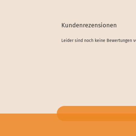
Kundenrezensionen
Leider sind noch keine Bewertungen vo