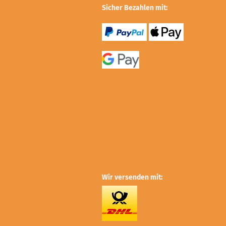
Sicher Bezahlen mit:
Wir versenden mit: