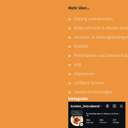
Mehr über...
Sitzung unterbrochen
Widerrufsrecht & Muster-Wid
Versand- & Zahlungsbedingu
Kontakt
Privatsphäre und Datenschut
AGB
Impressum
Callback Service
Cookie Einstellungen
Instagram: