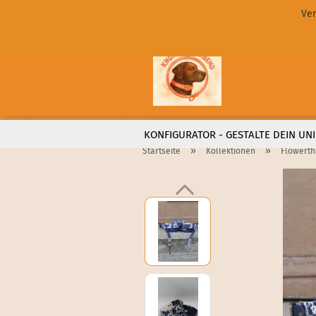
Ver
KONFIGURATOR - GESTALTE DEIN UNI
»
»
Startseite
Kollektionen
Flowert