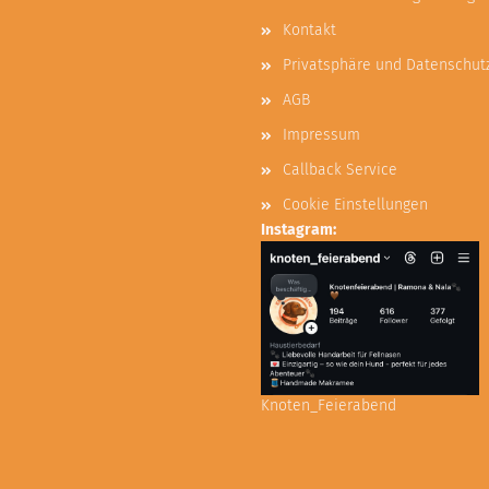
Kontakt
Privatsphäre und Datenschut
AGB
Impressum
Callback Service
Cookie Einstellungen
Instagram:
Knoten_Feierabend