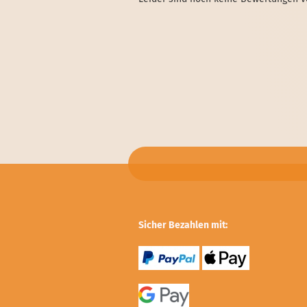
Sicher Bezahlen mit: