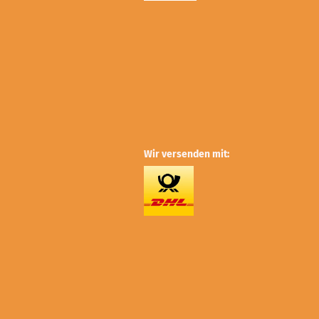
Wir versenden mit: