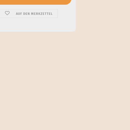
AUF DEN MERKZETTEL