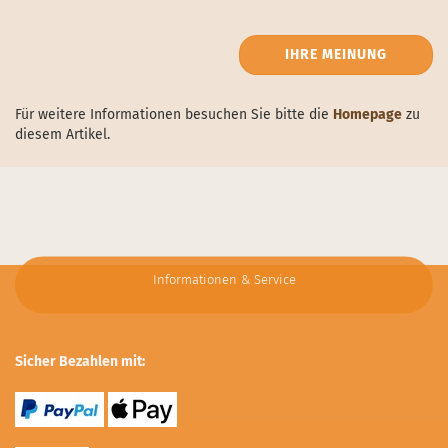
IHRE MEINUNG
Für weitere Informationen besuchen Sie bitte die
Homepage
zu
diesem Artikel.
Informationen & Service
Sicher Bezahlen mit: