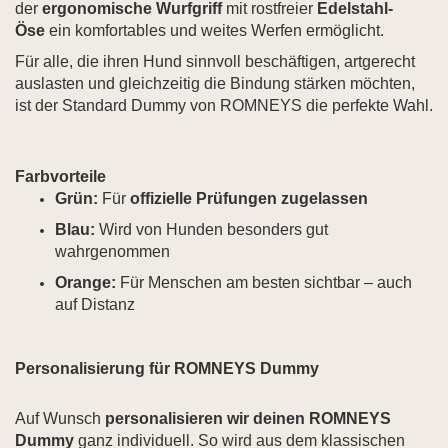
der
ergonomische Wurfgriff
mit rostfreier
Edelstahl-
Öse
ein komfortables und weites Werfen ermöglicht.
Für alle, die ihren Hund sinnvoll beschäftigen, artgerecht
auslasten und gleichzeitig die Bindung stärken möchten,
ist der Standard Dummy von ROMNEYS die perfekte Wahl.
Farbvorteile
Grün:
Für
offizielle Prüfungen zugelassen
Blau:
Wird von Hunden besonders gut
wahrgenommen
Orange:
Für Menschen am besten sichtbar – auch
auf Distanz
Personalisierung für ROMNEYS Dummy
Auf Wunsch
personalisieren wir deinen ROMNEYS
Dummy
ganz individuell. So wird aus dem klassischen