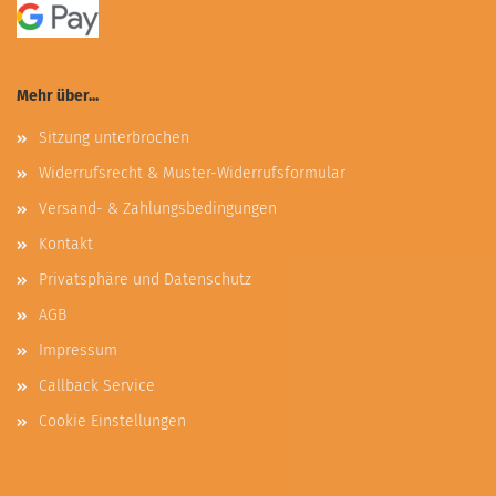
Mehr über...
Sitzung unterbrochen
Widerrufsrecht & Muster-Widerrufsformular
Versand- & Zahlungsbedingungen
Kontakt
Privatsphäre und Datenschutz
AGB
Impressum
Callback Service
Cookie Einstellungen