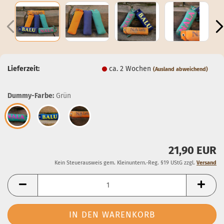
Lieferzeit:
ca. 2 Wochen
(Ausland abweichend)
Dummy-Farbe:
Grün
21,90 EUR
Kein Steuerausweis gem. Kleinuntern.-Reg. §19 UStG zzgl.
Versand