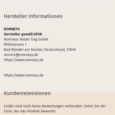
Hersteller Informationen
ROMNEYS
Hersteller gemäß GPSR
Romneys Beate Ting GmbH
Millehausen 1
Bad Münder am Deister, Deutschland, 31848
service@romneys.de
https://www.romneys.de
https://www.romneys.de
Kundenrezensionen
Leider sind noch keine Bewertungen vorhanden. Seien Sie der
Erste, der das Produkt bewertet.