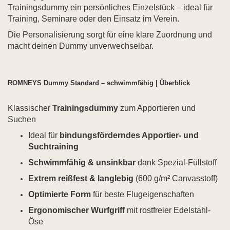
Trainingsdummy ein persönliches Einzelstück – ideal für
Training, Seminare oder den Einsatz im Verein.
Die Personalisierung sorgt für eine klare Zuordnung und
macht deinen Dummy unverwechselbar.
ROMNEYS Dummy Standard – schwimmfähig | Überblick
Klassischer
Trainingsdummy
zum Apportieren und
Suchen
Ideal für
bindungsförderndes Apportier- und
Suchtraining
Schwimmfähig & unsinkbar
dank Spezial-Füllstoff
Extrem reißfest & langlebig
(600 g/m² Canvasstoff)
Optimierte Form
für beste Flugeigenschaften
Ergonomischer Wurfgriff
mit rostfreier Edelstahl-
Öse